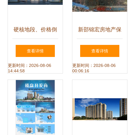
硬核地段、价格倒
新邵锦宏房地产保
挂、北五环三面宽
交楼
查看详情
查看详情
神户型震撼全场，
更新时间：2026-08-06
更新时间：2026-08-06
14:44:58
00:06:16
京城买房人的终极
答案来了