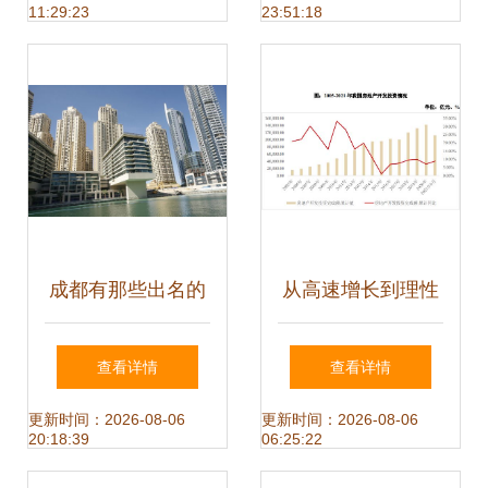
11:29:23
23:51:18
成都有那些出名的
从高速增长到理性
房地产开发公司
回调 物业管理行业
查看详情
查看详情
在房地产转型期的
更新时间：2026-08-06
更新时间：2026-08-06
20:18:39
06:25:22
新定位