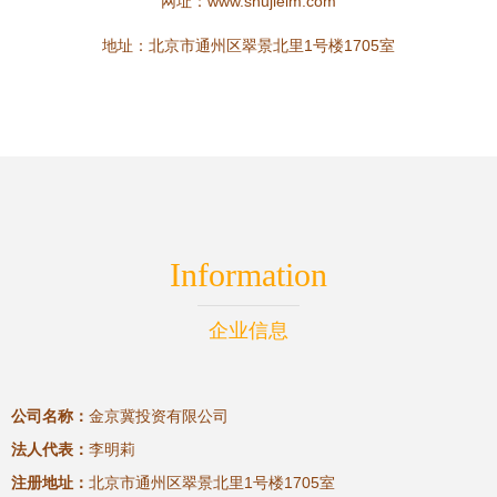
网址：
www.shujielm.com
地址：北京市通州区翠景北里1号楼1705室
Information
企业信息
公司名称：
金京冀投资有限公司
法人代表：
李明莉
注册地址：
北京市通州区翠景北里1号楼1705室