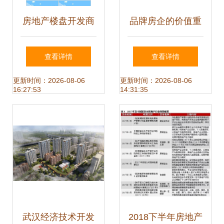
房地产楼盘开发商
品牌房企的价值重
PPT模板
塑 以金科股份
查看详情
查看详情
2021年业绩为例剖
更新时间：2026-08-06
更新时间：2026-08-06
16:27:53
14:31:35
析行业选择逻辑
武汉经济技术开发
2018下半年房地产