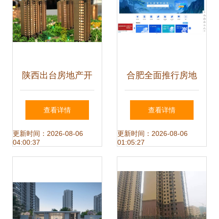
区构想
陕西出台房地产开
合肥全面推行房地
发企业资质管理新
产开发企业资质电
查看详情
查看详情
规 规范经营行为
子证照 提升物业管
更新时间：2026-08-06
更新时间：2026-08-06
04:00:37
01:05:27
理服务效能