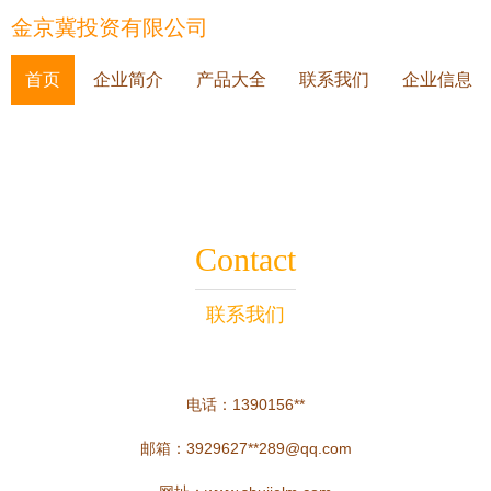
金京冀投资有限公司
首页
企业简介
产品大全
联系我们
企业信息
Contact
联系我们
电话：1390156**
邮箱：3929627**
289@qq.com