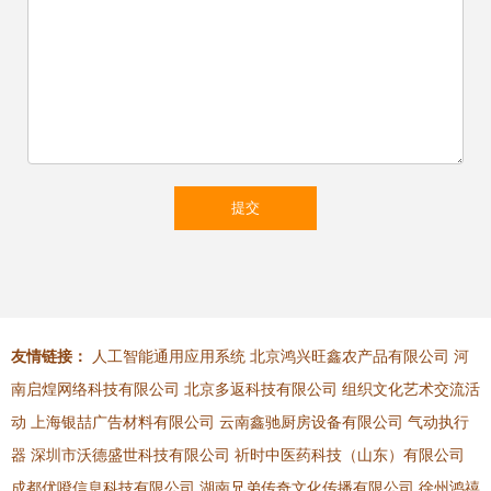
友情链接：
人工智能通用应用系统
北京鸿兴旺鑫农产品有限公司
河
南启煌网络科技有限公司
北京多返科技有限公司
组织文化艺术交流活
动
上海银喆广告材料有限公司
云南鑫驰厨房设备有限公司
气动执行
器
深圳市沃德盛世科技有限公司
祈时中医药科技（山东）有限公司
成都优噔信息科技有限公司
湖南兄弟传奇文化传播有限公司
徐州鸿禧