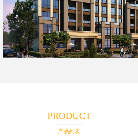
PRODUCT
产品列表