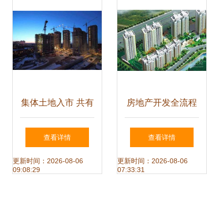
集体土地入市 共有
房地产开发全流程
产权房开启房地产
与物业管理深度解
查看详情
查看详情
市场破冰之旅
析
更新时间：2026-08-06
更新时间：2026-08-06
09:08:29
07:33:31