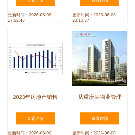
查看详情
查看详情
的发展焦点与行业
篇章——63家房地
更新时间：2026-08-06
更新时间：2026-08-06
17:52:48
23:10:37
启示
产开发一级资质企
业名单解读
2023年房地产销售
从重庆某物业管理
底部震荡，2024年
展示看社区服务新
查看详情
查看详情
或将延续筑底行情
趋势
更新时间：2026-08-06
更新时间：2026-08-06