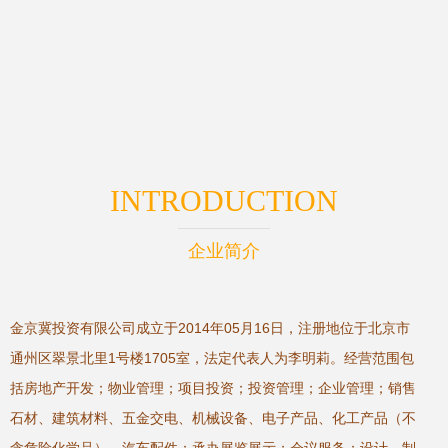
INTRODUCTION
企业简介
金京冀投资有限公司成立于2014年05月16日，注册地位于北京市
通州区翠景北里1号楼1705室，法定代表人为李明莉。经营范围包
括房地产开发；物业管理；项目投资；投资管理；企业管理；销售
石材、建筑材料、五金交电、机械设备、电子产品、化工产品（不